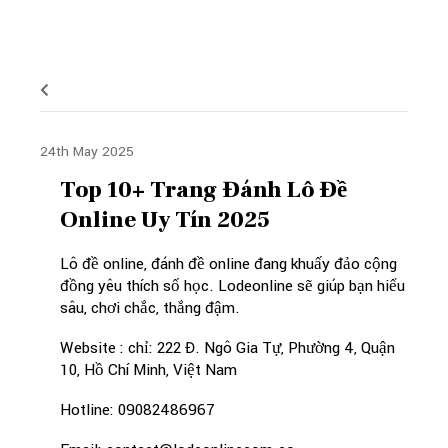
24th May 2025
Top 10+ Trang Đánh Lô Đề
Online Uy Tín 2025
Lô đề online, đánh đề online đang khuấy đảo cộng
đồng yêu thích số học. Lodeonline sẽ giúp bạn hiểu
sâu, chơi chắc, thắng đậm.
Website : chỉ: 222 Đ. Ngô Gia Tự, Phường 4, Quận
10, Hồ Chí Minh, Việt Nam
Hotline: 09082486967