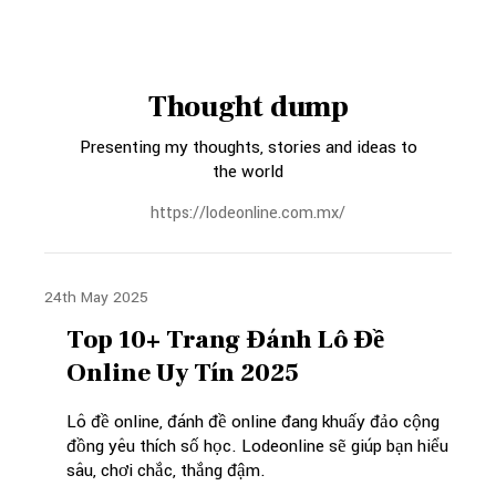
Thought dump
Presenting my thoughts, stories and ideas to
the world
https://lodeonline.com.mx/
24th May 2025
Top 10+ Trang Đánh Lô Đề
Online Uy Tín 2025
Lô đề online, đánh đề online đang khuấy đảo cộng
đồng yêu thích số học. Lodeonline sẽ giúp bạn hiểu
sâu, chơi chắc, thắng đậm.