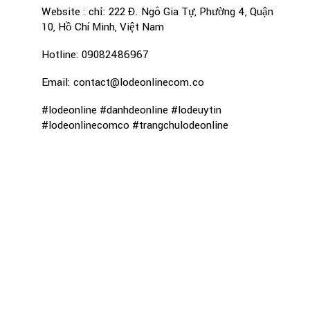
Website : chỉ: 222 Đ. Ngô Gia Tự, Phường 4, Quận
10, Hồ Chí Minh, Việt Nam
Hotline: 09082486967
Email: contact@lodeonlinecom.co
#lodeonline #danhdeonline #lodeuytin
#lodeonlinecomco #trangchulodeonline